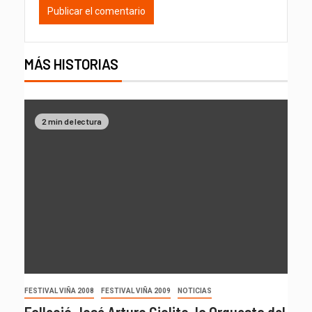
MÁS HISTORIAS
2 min de lectura
FESTIVAL VIÑA 2008
FESTIVAL VIÑA 2009
NOTICIAS