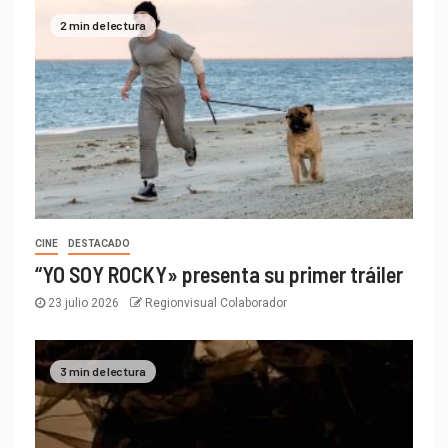
2 min de lectura
CINE
DESTACADO
“YO SOY ROCKY» presenta su primer tráiler
23 julio 2026
Regionvisual Colaborador
3 min de lectura