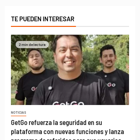
TE PUEDEN INTERESAR
2 min de lectura
NOTICIAS
GetGo refuerza la seguridad en su
plataforma con nuevas funciones y lanza