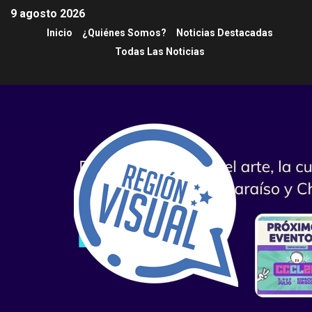
9 agosto 2026
Inicio
¿Quiénes Somos?
Noticias Destacadas
Todas Las Noticias