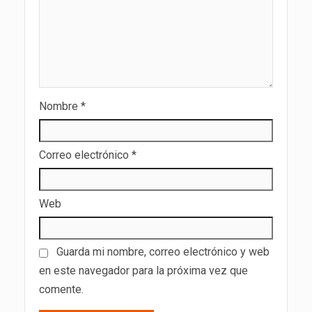
Nombre
*
Correo electrónico
*
Web
Guarda mi nombre, correo electrónico y web
en este navegador para la próxima vez que
comente.