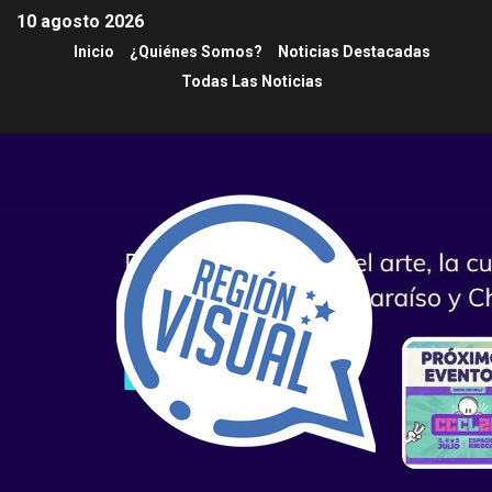
10 agosto 2026
Inicio
¿Quiénes Somos?
Noticias Destacadas
Todas Las Noticias