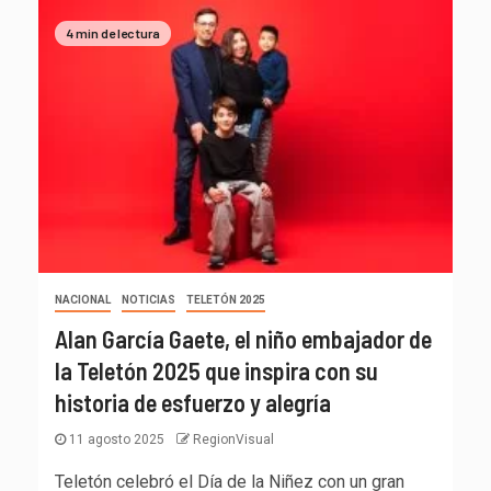
4 min de lectura
NACIONAL
NOTICIAS
TELETÓN 2025
Alan García Gaete, el niño embajador de
la Teletón 2025 que inspira con su
historia de esfuerzo y alegría
11 agosto 2025
RegionVisual
Teletón celebró el Día de la Niñez con un gran