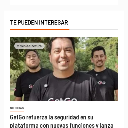
TE PUEDEN INTERESAR
2 min de lectura
NOTICIAS
GetGo refuerza la seguridad en su
plataforma con nuevas funciones y lanza