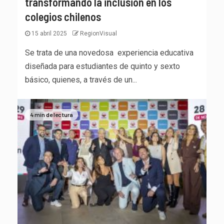
transformando la inclusión en los
colegios chilenos
15 abril 2025
RegionVisual
Se trata de una novedosa experiencia educativa
diseñada para estudiantes de quinto y sexto
básico, quienes, a través de un...
4 min de lectura