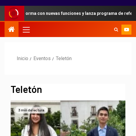
ataforma con nuevas funciones y lanza programa de referidos para 
Inicio
Eventos
Teletón
Teletón
3 min de lectura