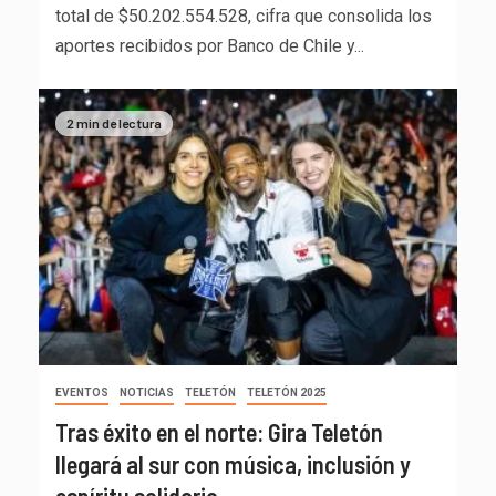
total de $50.202.554.528, cifra que consolida los
aportes recibidos por Banco de Chile y...
2 min de lectura
EVENTOS
NOTICIAS
TELETÓN
TELETÓN 2025
Tras éxito en el norte: Gira Teletón
llegará al sur con música, inclusión y