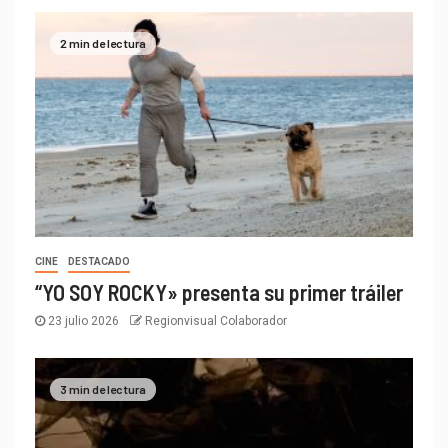
2 min de lectura
CINE
DESTACADO
“YO SOY ROCKY» presenta su primer tráiler
23 julio 2026
Regionvisual Colaborador
3 min de lectura