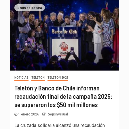
4 min de lectura
NOTICIAS
TELETÓN
TELETÓN 2025
Teletón y Banco de Chile informan
recaudación final de la campaña 2025:
se superaron los $50 mil millones
1 enero 2026
RegionVisual
La cruzada solidaria alcanzó una recaudación