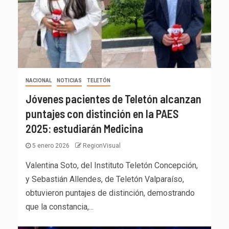
NACIONAL
NOTICIAS
TELETÓN
Jóvenes pacientes de Teletón alcanzan
puntajes con distinción en la PAES
2025: estudiarán Medicina
5 enero 2026
RegionVisual
Valentina Soto, del Instituto Teletón Concepción,
y Sebastián Allendes, de Teletón Valparaíso,
obtuvieron puntajes de distinción, demostrando
que la constancia,...