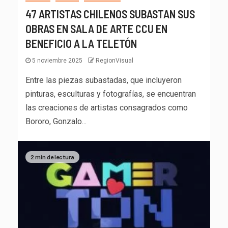
47 ARTISTAS CHILENOS SUBASTAN SUS
OBRAS EN SALA DE ARTE CCU EN
BENEFICIO A LA TELETÓN
5 noviembre 2025
RegionVisual
Entre las piezas subastadas, que incluyeron
pinturas, esculturas y fotografías, se encuentran
las creaciones de artistas consagrados como
Bororo, Gonzalo...
2 min de lectura