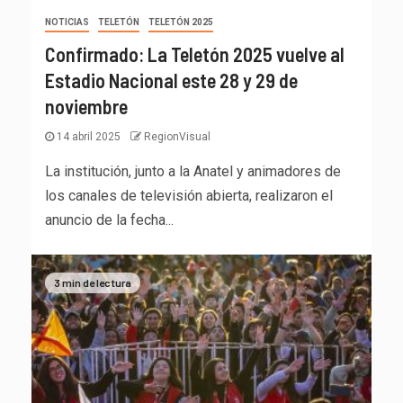
NOTICIAS
TELETÓN
TELETÓN 2025
Confirmado: La Teletón 2025 vuelve al
Estadio Nacional este 28 y 29 de
noviembre
14 abril 2025
RegionVisual
La institución, junto a la Anatel y animadores de
los canales de televisión abierta, realizaron el
anuncio de la fecha...
3 min de lectura