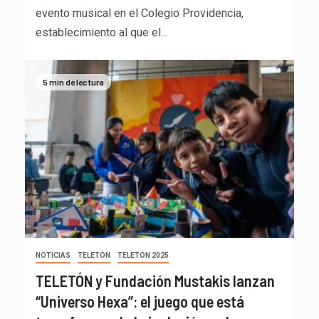
evento musical en el Colegio Providencia,
establecimiento al que el...
5 min de lectura
NOTICIAS
TELETÓN
TELETÓN 2025
TELETÓN y Fundación Mustakis lanzan
“Universo Hexa”: el juego que está