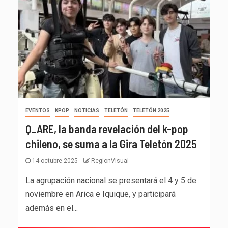
EVENTOS
KPOP
NOTICIAS
TELETÓN
TELETÓN 2025
Q_ARE, la banda revelación del k-pop
chileno, se suma a la Gira Teletón 2025
14 octubre 2025
RegionVisual
La agrupación nacional se presentará el 4 y 5 de
noviembre en Arica e Iquique, y participará
además en el...