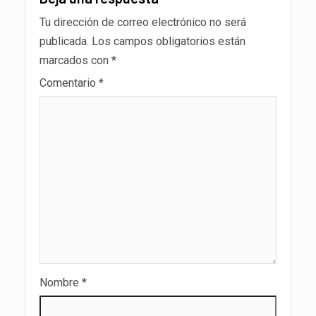
Tu dirección de correo electrónico no será
publicada.
Los campos obligatorios están
marcados con
*
Comentario
*
Nombre
*