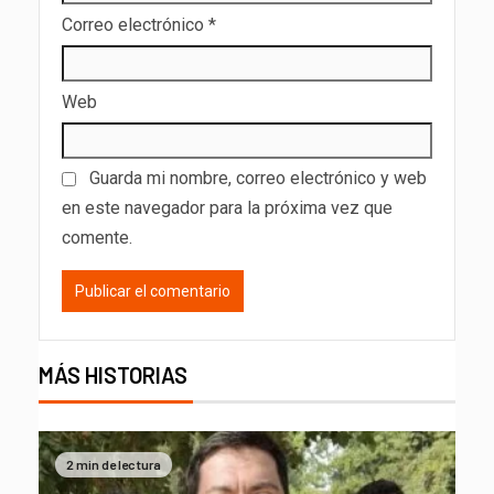
Correo electrónico
*
Web
Guarda mi nombre, correo electrónico y web
en este navegador para la próxima vez que
comente.
MÁS HISTORIAS
2 min de lectura