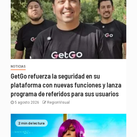
NOTICIAS
GetGo refuerza la seguridad en su
plataforma con nuevas funciones y lanza
programa de referidos para sus usuarios
5 agosto 2026
RegionVisual
2 min de lectura