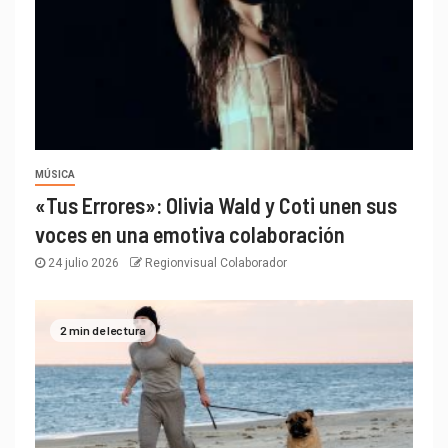
MÚSICA
«Tus Errores»: Olivia Wald y Coti unen sus
voces en una emotiva colaboración
24 julio 2026
Regionvisual Colaborador
2 min de lectura