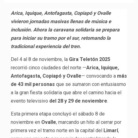
Arica, Iquique, Antofagasta, Copiapó y Ovalle
vivieron jornadas masivas llenas de música e
inclusión. Ahora la caravana solidaria se prepara
para iniciar su tramo por el sur, retomando la
tradicional experiencia del tren.
Del 4 al 8 de noviembre, la
Gira Teletón 2025
recorrió cinco ciudades del norte —
Arica, Iquique,
Antofagasta, Copiapó y Ovalle
— convocando a
más
de 43 mil personas
que se sumaron con entusiasmo
a la gran fiesta solidaria que abre el camino hacia el
evento televisivo
del 28 y 29 de noviembre
.
Esta primera etapa concluyó el sábado 8 de
noviembre en
Ovalle
, marcando un hito al cerrar por
primera vez el tramo norte en la capital del
Limarí
,