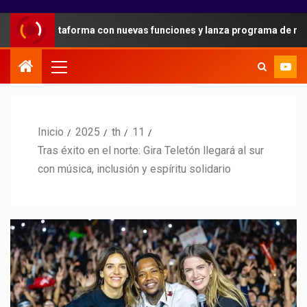
su plataforma con nuevas funciones y lanza programa de referidos 
Inicio
2025
th
11
Tras éxito en el norte: Gira Teletón llegará al sur
con música, inclusión y espíritu solidario