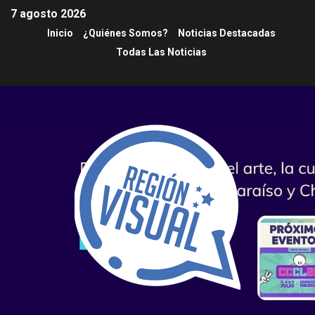
7 agosto 2026
Inicio
¿Quiénes Somos?
Noticias Destacadas
Todas Las Noticias