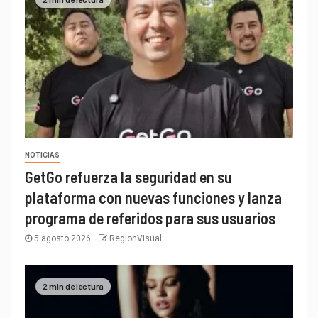
NOTICIAS
GetGo refuerza la seguridad en su
plataforma con nuevas funciones y lanza
programa de referidos para sus usuarios
5 agosto 2026
RegionVisual
2 min de lectura