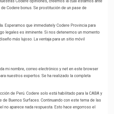
e nuestras Codere opiniones, creemos la cual estamos ante
de Codere bonus. Se prostitución de un pase de
uierda. Esperamos que immediately Codere Provincia para
uego legales es inminente. Si nos detenemos un momento
iseño más lujoso. La ventaja para un sitio móvil
da mi nombre, correo electrónico y net en este browser
ara nuestros expertos. Se ha realizado la completa
cción de Perú. Codere solo está habilitado para la CABA y
se de Buenos Surfaces. Continuando con este tema de las
 el no aparece nada respuesta. Esto hace engorroso el