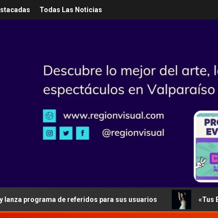
estacadas
Todas Las Noticias
programa de referidos para sus usuarios
«Tus Errores»: