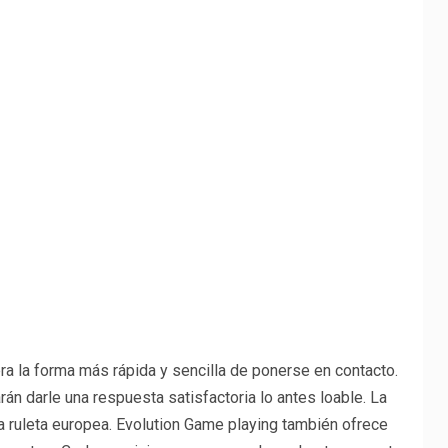
ra la forma más rápida y sencilla de ponerse en contacto.
án darle una respuesta satisfactoria lo antes loable. La
a ruleta europea. Evolution Game playing también ofrece