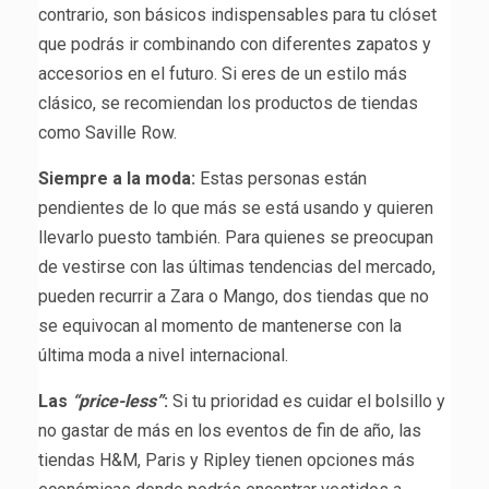
contrario, son básicos indispensables para tu clóset
que podrás ir combinando con diferentes zapatos y
accesorios en el futuro. Si eres de un estilo más
clásico, se recomiendan los productos de tiendas
como Saville Row.
Siempre a la moda:
Estas personas están
pendientes de lo que más se está usando y quieren
llevarlo puesto también. Para quienes se preocupan
de vestirse con las últimas tendencias del mercado,
pueden recurrir a Zara o Mango, dos tiendas que no
se equivocan al momento de mantenerse con la
última moda a nivel internacional.
Las
“price-less”
:
Si tu prioridad es cuidar el bolsillo y
no gastar de más en los eventos de fin de año, las
tiendas H&M, Paris y Ripley tienen opciones más