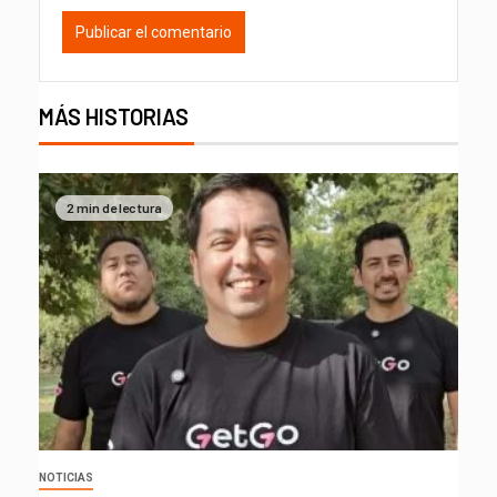
MÁS HISTORIAS
2 min de lectura
NOTICIAS