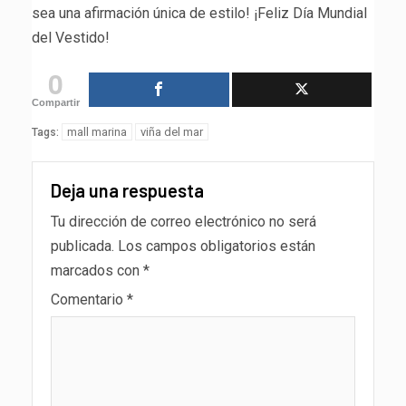
sea una afirmación única de estilo! ¡Feliz Día Mundial
del Vestido!
0
Compartir
mall marina
viña del mar
Tags:
Deja una respuesta
Tu dirección de correo electrónico no será
publicada.
Los campos obligatorios están
marcados con
*
Comentario
*