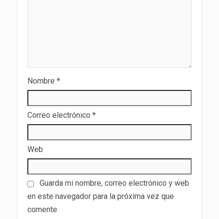
Nombre
*
Correo electrónico
*
Web
Guarda mi nombre, correo electrónico y web
en este navegador para la próxima vez que
comente.