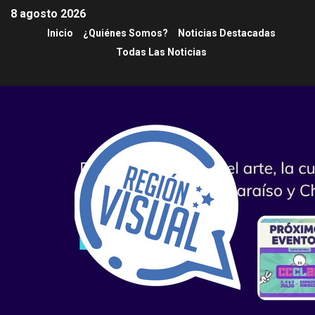
8 agosto 2026
Inicio
¿Quiénes Somos?
Noticias Destacadas
Todas Las Noticias