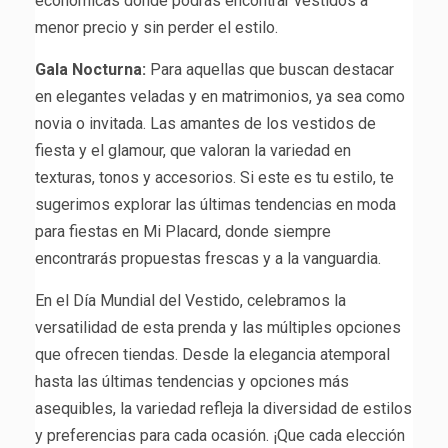
económicas donde podrás encontrar vestidos a
menor precio y sin perder el estilo.
Gala Nocturna:
Para aquellas que buscan destacar
en elegantes veladas y en matrimonios, ya sea como
novia o invitada. Las amantes de los vestidos de
fiesta y el glamour, que valoran la variedad en
texturas, tonos y accesorios. Si este es tu estilo, te
sugerimos explorar las últimas tendencias en moda
para fiestas en Mi Placard, donde siempre
encontrarás propuestas frescas y a la vanguardia.
En el Día Mundial del Vestido, celebramos la
versatilidad de esta prenda y las múltiples opciones
que ofrecen tiendas. Desde la elegancia atemporal
hasta las últimas tendencias y opciones más
asequibles, la variedad refleja la diversidad de estilos
y preferencias para cada ocasión. ¡Que cada elección