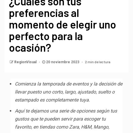
¿Cuáles son tus
preferencias al
momento de elegir uno
perfecto para la
ocasión?
2 min de lectura
RegionVisual
20 noviembre 2023
Comienza la temporada de eventos y la decisión de
llevar puesto uno corto, largo, ajustado, suelto o
estampado es completamente tuya.
Aquí te dejamos una serie de opciones según tus
gustos que te pueden servir para escoger tu
favorito, en tiendas como Zara, H&M, Mango,