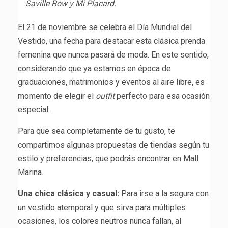
Saville Row y Mi Placard.
El 21 de noviembre se celebra el Día Mundial del
Vestido, una fecha para destacar esta clásica prenda
femenina que nunca pasará de moda. En este sentido,
considerando que ya estamos en época de
graduaciones, matrimonios y eventos al aire libre, es
momento de elegir el
outfit
perfecto para esa ocasión
especial.
Para que sea completamente de tu gusto, te
compartimos algunas propuestas de tiendas según tu
estilo y preferencias, que podrás encontrar en Mall
Marina.
Una chica clásica y casual:
Para irse a la segura con
un vestido atemporal y que sirva para múltiples
ocasiones, los colores neutros nunca fallan, al