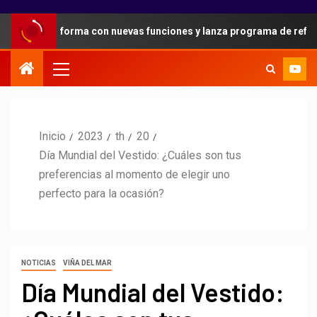
u plataforma con nuevas funciones y lanza programa de referidos p
Inicio
2023
th
20
Día Mundial del Vestido: ¿Cuáles son tus
preferencias al momento de elegir uno
perfecto para la ocasión?
NOTICIAS
VIÑA DEL MAR
Día Mundial del Vestido: