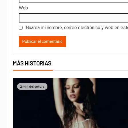
Web
Guarda mi nombre, correo electrónico y web en es
MÁS HISTORIAS
2 min de lectura