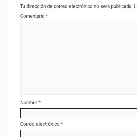
Tu dirección de correo electrónico no será publicada.
L
Comentario
*
Nombre
*
Correo electrónico
*