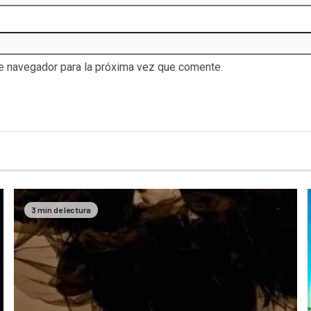
te navegador para la próxima vez que comente.
3 min de lectura