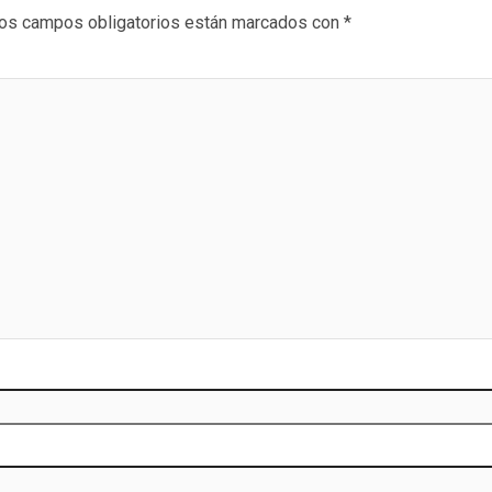
os campos obligatorios están marcados con
*