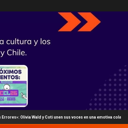
: Olivia Wald y Coti unen sus voces en una emotiva colaboración