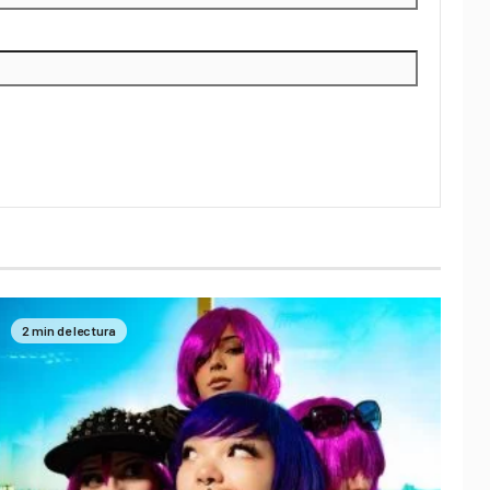
2 min de lectura