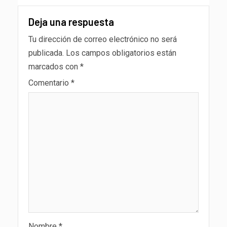
Deja una respuesta
Tu dirección de correo electrónico no será
publicada.
Los campos obligatorios están
marcados con
*
Comentario
*
Nombre
*