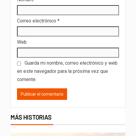
Correo electrónico
*
Web
Guarda mi nombre, correo electrónico y web
en este navegador para la próxima vez que
comente.
MÁS HISTORIAS