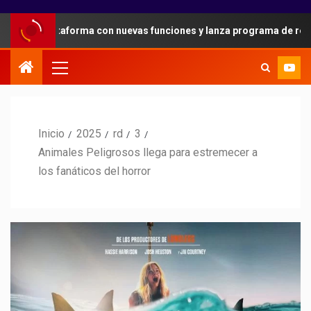
su plataforma con nuevas funciones y lanza programa de referidos 
Inicio
2025
rd
3
Animales Peligrosos llega para estremecer a
los fanáticos del horror