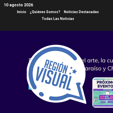
10 agosto 2026
Inicio
¿Quiénes Somos?
Noticias Destacadas
Todas Las Noticias