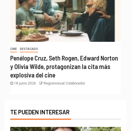
CINE
DESTACADO
Penélope Cruz, Seth Rogen, Edward Norton
y Olivia Wilde, protagonizan la cita más
explosiva del cine
18 junio 2026
Regionvisual Colaborador
TE PUEDEN INTERESAR