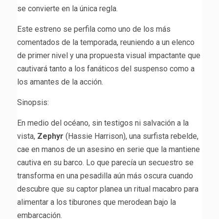
se convierte en la única regla.
Este estreno se perfila como uno de los más
comentados de la temporada, reuniendo a un elenco
de primer nivel y una propuesta visual impactante que
cautivará tanto a los fanáticos del suspenso como a
los amantes de la acción.
Sinopsis:
En medio del océano, sin testigos ni salvación a la
vista,
Zephyr
(Hassie Harrison), una surfista rebelde,
cae en manos de un asesino en serie que la mantiene
cautiva en su barco. Lo que parecía un secuestro se
transforma en una pesadilla aún más oscura cuando
descubre que su captor planea un ritual macabro para
alimentar a los tiburones que merodean bajo la
embarcación.