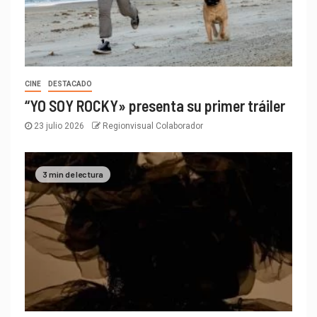
CINE
DESTACADO
“YO SOY ROCKY» presenta su primer tráiler
23 julio 2026
Regionvisual Colaborador
3 min de lectura