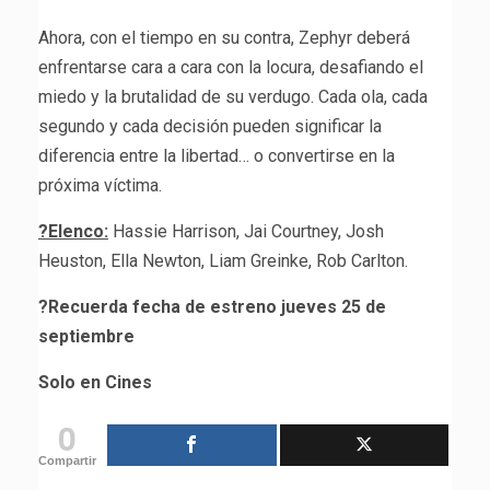
Ahora, con el tiempo en su contra, Zephyr deberá
enfrentarse cara a cara con la locura, desafiando el
miedo y la brutalidad de su verdugo. Cada ola, cada
segundo y cada decisión pueden significar la
diferencia entre la libertad… o convertirse en la
próxima víctima.
?
Elenco:
Hassie Harrison, Jai Courtney, Josh
Heuston, Ella Newton, Liam Greinke, Rob Carlton.
?
Recuerda fecha de estreno jueves 25 de
septiembre
Solo en Cines
0
Compartir