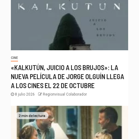
CINE
«KALKUTÚN, JUICIO A LOS BRUJOS»: LA
NUEVA PELÍCULA DE JORGE OLGUÍN LLEGA
A LOS CINES EL 22 DE OCTUBRE
8 julio 2026
Regionvisual Colaborador
2 min de lectura