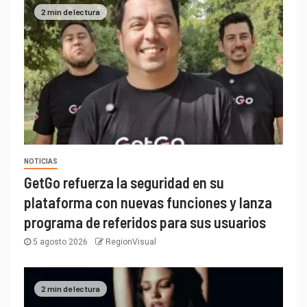
2 min de lectura
NOTICIAS
GetGo refuerza la seguridad en su
plataforma con nuevas funciones y lanza
programa de referidos para sus usuarios
5 agosto 2026
RegionVisual
2 min de lectura