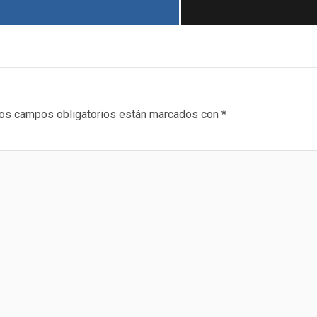
os campos obligatorios están marcados con
*