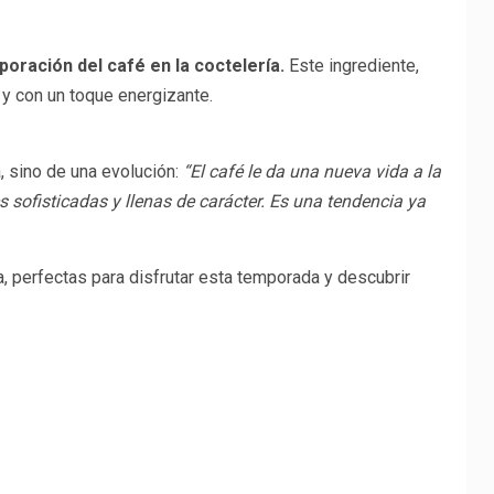
oración del café en la coctelería.
Este ingrediente,
e y con un toque energizante.
 sino de una evolución:
“El café le da una nueva vida a la
 sofisticadas y llenas de carácter. Es una tendencia ya
, perfectas para disfrutar esta temporada y descubrir