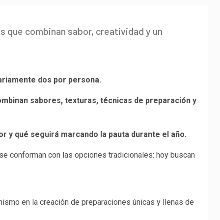
s que combinan sabor, creatividad y un
iariamente dos por persona.
mbinan sabores, texturas, técnicas de preparación y
or y qué seguirá marcando la pauta durante el año.
 se conforman con las opciones tradicionales: hoy buscan
onismo en la creación de preparaciones únicas y llenas de