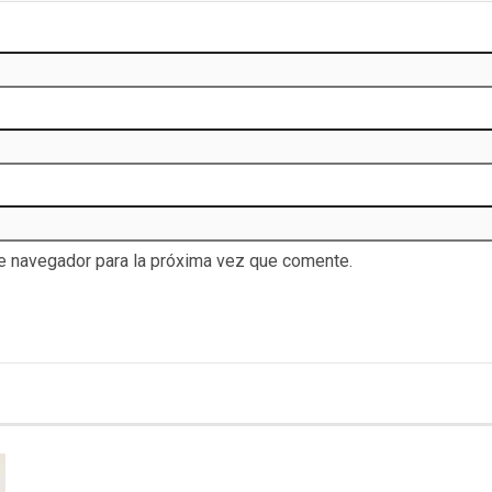
te navegador para la próxima vez que comente.