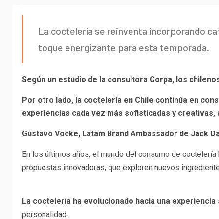
La coctelería se reinventa incorporando ca
toque energizante para esta temporada.
Según un estudio de la consultora Corpa, los chilen
Por otro lado, la coctelería en Chile continúa en con
experiencias cada vez más sofisticadas y creativas
Gustavo Vocke, Latam Brand Ambassador de Jack Dan
En los últimos años, el mundo del consumo de coctelería
propuestas innovadoras, que exploren nuevos ingredientes
La coctelería ha evolucionado hacia una experiencia 
personalidad.