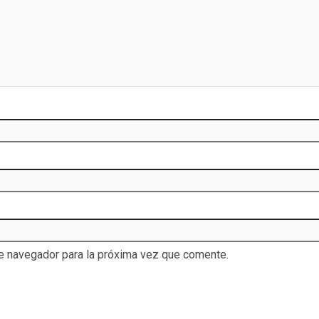
te navegador para la próxima vez que comente.