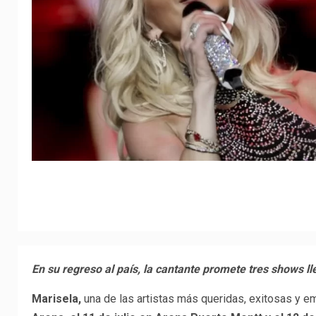
En su regreso al país, la cantante promete tres shows 
Marisela,
una de las artistas más queridas, exitosas y e