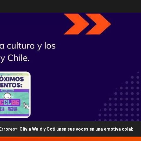
ivia Wald y Coti unen sus voces en una emotiva colaboración