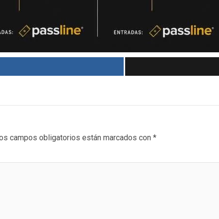
os campos obligatorios están marcados con
*