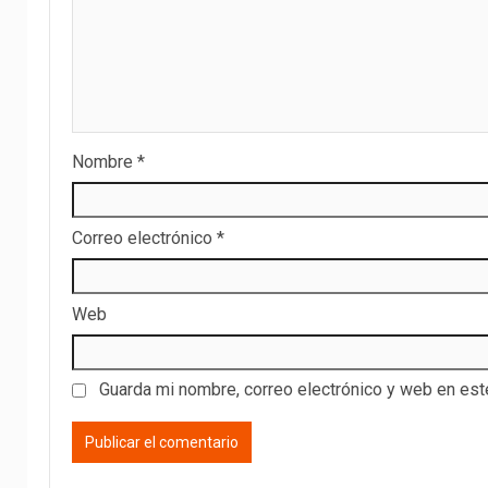
Nombre
*
Correo electrónico
*
Web
Guarda mi nombre, correo electrónico y web en es