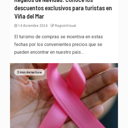
descuentos exclusivos para turistas en
Viña del Mar
14 diciembre 2024
RegionVisual
El turismo de compras se incentiva en estas
fechas por los convenientes precios que se
pueden encontrar en nuestro país....
2 min de lectura