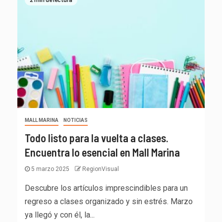
MALL MARINA
NOTICIAS
Todo listo para la vuelta a clases.
Encuentra lo esencial en Mall Marina
5 marzo 2025
RegionVisual
Descubre los artículos imprescindibles para un
regreso a clases organizado y sin estrés. Marzo
ya llegó y con él, la...