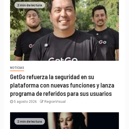
2 min de lectura
NOTICIAS
GetGo refuerza la seguridad en su
plataforma con nuevas funciones y lanza
programa de referidos para sus usuarios
5 agosto 2026
RegionVisual
2 min de lectura