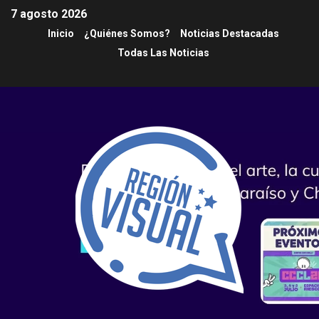
7 agosto 2026
Inicio
¿Quiénes Somos?
Noticias Destacadas
Todas Las Noticias