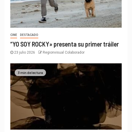
CINE
DESTACADO
“YO SOY ROCKY» presenta su primer tráiler
23 julio 2026
Regionvisual Colaborador
3 min de lectura