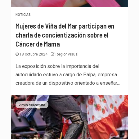
NOTICIAS
Mujeres de Viña del Mar participan en
charla de concientización sobre el
Cáncer de Mama
18 octubre 2024
RegionVisual
La exposición sobre la importancia del
autocuidado estuvo a cargo de Palpa, empresa
creadora de un dispositivo orientado a enseñar...
2 min de lectura