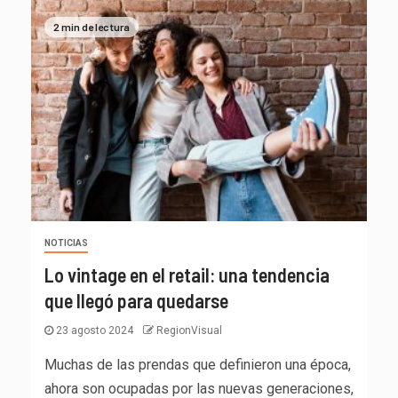
2 min de lectura
NOTICIAS
Lo vintage en el retail: una tendencia
que llegó para quedarse
23 agosto 2024
RegionVisual
Muchas de las prendas que definieron una época,
ahora son ocupadas por las nuevas generaciones,