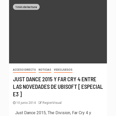
1 min de lectura
ACCESO DIRECTO
NOTICIAS
VIDEOJUEGOS
JUST DANCE 2015 Y FAR CRY 4 ENTRE
LAS NOVEDADES DE UBISOFT [ ESPECIAL
E3 ]
10 junio 2014
RegionVisual
Just Dance 2015, The Division, Far Cry 4 y