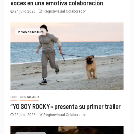
voces en una emotiva colaboración
24 julio 2026
Regionvisual Colaborador
2 min de lectura
CINE
DESTACADO
“YO SOY ROCKY» presenta su primer tráiler
23 julio 2026
Regionvisual Colaborador