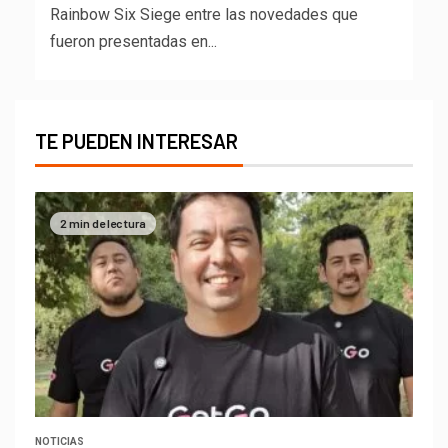
Rainbow Six Siege entre las novedades que
fueron presentadas en...
TE PUEDEN INTERESAR
2 min de lectura
NOTICIAS