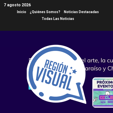
7 agosto 2026
Inicio
¿Quiénes Somos?
Noticias Destacadas
Todas Las Noticias