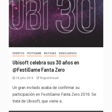
EVENTOS
FESTIGAME
NOTICIAS
VIDEOJUEGOS
Ubisoft celebra sus 30 años en
@FestiGame Fanta Zero
18 julio 2016
RegionVisual
Un gran invitado acaba de confirmar su
participación en FestiGame Fanta Zero 2016. Se
trata de Ubisoft, que viene a...