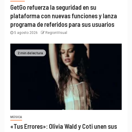
GetGo refuerza la seguridad en su
plataforma con nuevas funciones y lanza
programa de referidos para sus usuarios
5 agosto 2026
RegionVisual
2 min de lectura
MÚSICA
«Tus Errores»: Olivia Wald y Coti unen sus