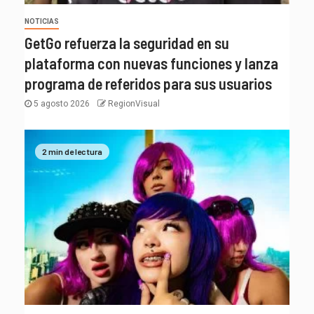
NOTICIAS
GetGo refuerza la seguridad en su
plataforma con nuevas funciones y lanza
programa de referidos para sus usuarios
5 agosto 2026
RegionVisual
2 min de lectura