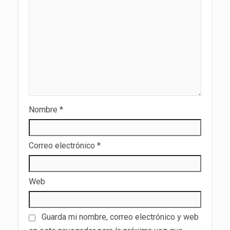
Nombre
*
Correo electrónico
*
Web
Guarda mi nombre, correo electrónico y web