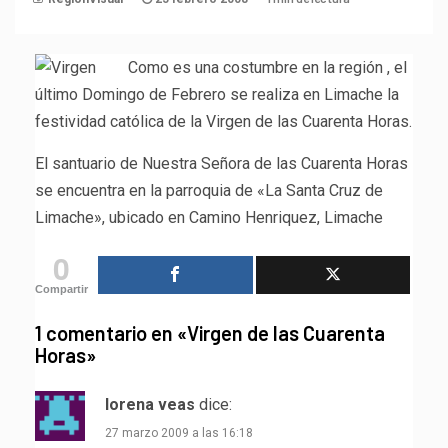
Como es una costumbre en la región , el
último Domingo de Febrero se realiza en Limache la
festividad católica de la Virgen de las Cuarenta Horas.
El santuario de Nuestra Señora de las Cuarenta Horas
se encuentra en la parroquia de «La Santa Cruz de
Limache», ubicado en Camino Henriquez, Limache
0
Compartir
1 comentario en «
Virgen de las Cuarenta
Horas
»
lorena veas
dice:
27 marzo 2009 a las 16:18