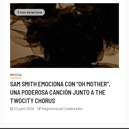
3 min de lectura
MÚSICA
SAM SMITH EMOCIONA CON “OH MOTHER”,
UNA PODEROSA CANCIÓN JUNTO A THE
TWOCITY CHORUS
23 julio 2026
Regionvisual Colaborador