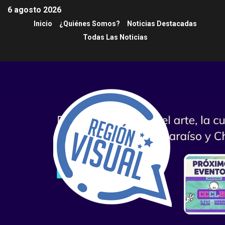
6 agosto 2026
Inicio
¿Quiénes Somos?
Noticias Destacadas
Todas Las Noticias