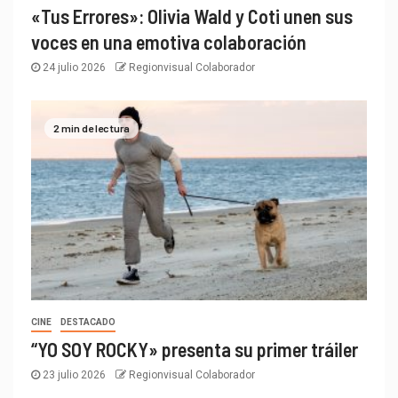
«Tus Errores»: Olivia Wald y Coti unen sus
voces en una emotiva colaboración
24 julio 2026
Regionvisual Colaborador
2 min de lectura
CINE
DESTACADO
“YO SOY ROCKY» presenta su primer tráiler
23 julio 2026
Regionvisual Colaborador