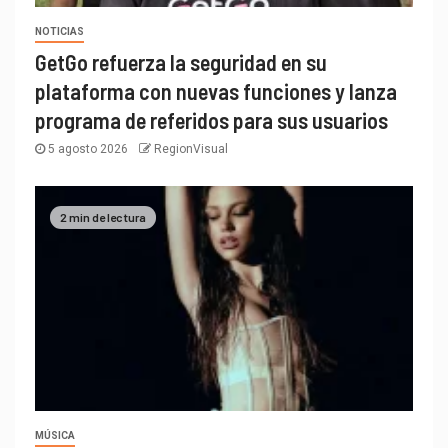
NOTICIAS
GetGo refuerza la seguridad en su
plataforma con nuevas funciones y lanza
programa de referidos para sus usuarios
5 agosto 2026
RegionVisual
2 min de lectura
MÚSICA