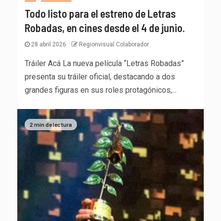
Todo listo para el estreno de Letras
Robadas, en cines desde el 4 de junio.
28 abril 2026
Regionvisual Colaborador
Tráiler Acá La nueva película “Letras Robadas”
presenta su tráiler oficial, destacando a dos
grandes figuras en sus roles protagónicos,...
2 min de lectura