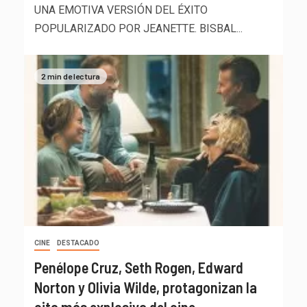
UNA EMOTIVA VERSIÓN DEL ÉXITO
POPULARIZADO POR JEANETTE. BISBAL...
2 min de lectura
CINE
DESTACADO
Penélope Cruz, Seth Rogen, Edward
Norton y Olivia Wilde, protagonizan la