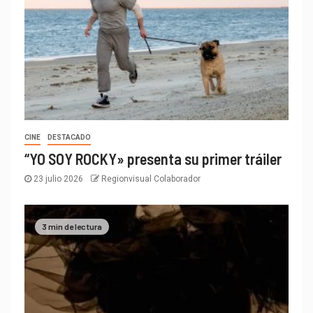
CINE
DESTACADO
“YO SOY ROCKY» presenta su primer tráiler
23 julio 2026
Regionvisual Colaborador
3 min de lectura