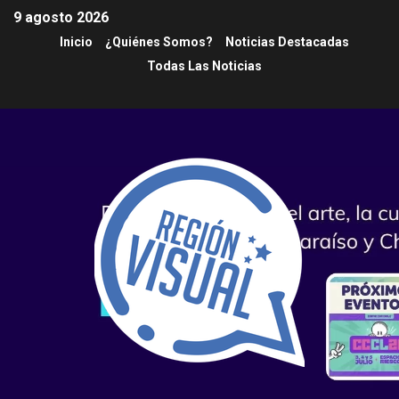
9 agosto 2026
Inicio
¿Quiénes Somos?
Noticias Destacadas
Todas Las Noticias