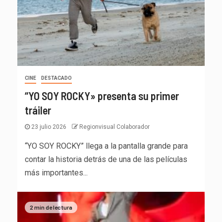
CINE
DESTACADO
“YO SOY ROCKY» presenta su primer
tráiler
23 julio 2026
Regionvisual Colaborador
“YO SOY ROCKY” llega a la pantalla grande para
contar la historia detrás de una de las películas
más importantes...
2 min de lectura