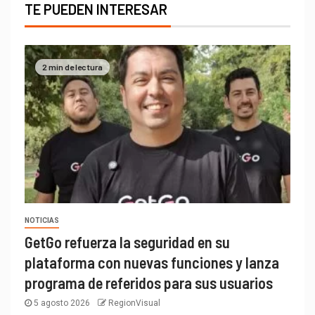
TE PUEDEN INTERESAR
2 min de lectura
NOTICIAS
GetGo refuerza la seguridad en su
plataforma con nuevas funciones y lanza
programa de referidos para sus usuarios
5 agosto 2026
RegionVisual