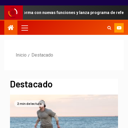
taforma con nuevas funciones y lanza programa de referidos para s
Inicio
Destacado
Destacado
2 min de lectura