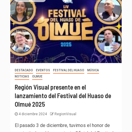
DESTACADO
EVENTOS
FESTIVAL DEL HUASO
MÚSICA
NOTICIAS
OLMUE
Región Visual presente en el
lanzamiento del Festival del Huaso de
Olmué 2025
4 diciembre 2024
RegionVisual
El pasado 3 de diciembre, tuvimos el honor de