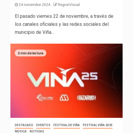
24 noviembre 2024
RegionVisual
El pasado viernes 22 de noviembre, a través de
los canales oficiales y las redes sociales del
municipio de Viña...
2 min de lectura
DESTACADO
EVENTOS
FESTIVAL DE VIÑA
FESTIVAL VIÑA 2025
MÚSICA
NOTICIAS