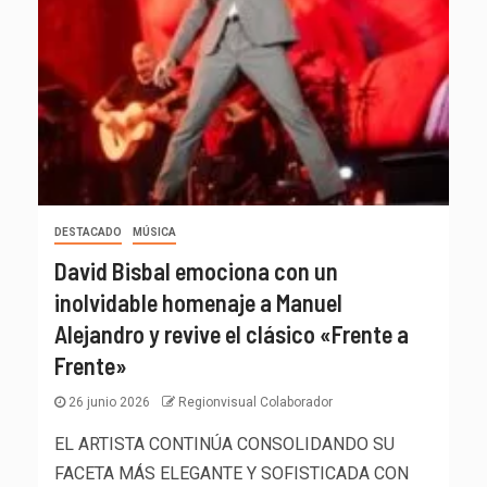
DESTACADO
MÚSICA
David Bisbal emociona con un
inolvidable homenaje a Manuel
Alejandro y revive el clásico «Frente a
Frente»
26 junio 2026
Regionvisual Colaborador
EL ARTISTA CONTINÚA CONSOLIDANDO SU
FACETA MÁS ELEGANTE Y SOFISTICADA CON