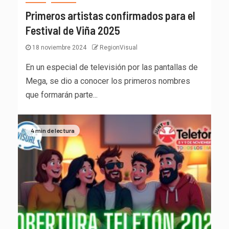
Primeros artistas confirmados para el
Festival de Viña 2025
18 noviembre 2024
RegionVisual
En un especial de televisión por las pantallas de
Mega, se dio a conocer los primeros nombres
que formarán parte...
4 min de lectura