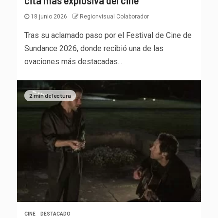
cita más explosiva del cine
18 junio 2026
Regionvisual Colaborador
Tras su aclamado paso por el Festival de Cine de
Sundance 2026, donde recibió una de las
ovaciones más destacadas...
2 min de lectura
CINE
DESTACADO