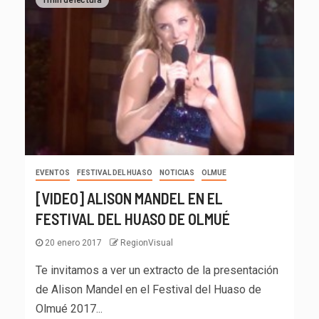
EVENTOS
FESTIVAL DEL HUASO
NOTICIAS
OLMUE
[VIDEO] ALISON MANDEL EN EL
FESTIVAL DEL HUASO DE OLMUÉ
20 enero 2017
RegionVisual
Te invitamos a ver un extracto de la presentación
de Alison Mandel en el Festival del Huaso de
Olmué 2017...