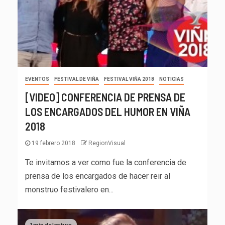
EVENTOS
FESTIVAL DE VIÑA
FESTIVAL VIÑA 2018
NOTICIAS
[VIDEO] CONFERENCIA DE PRENSA DE
LOS ENCARGADOS DEL HUMOR EN VIÑA
2018
19 febrero 2018
RegionVisual
Te invitamos a ver como fue la conferencia de
prensa de los encargados de hacer reir al
monstruo festivalero en...
1 min de lectura