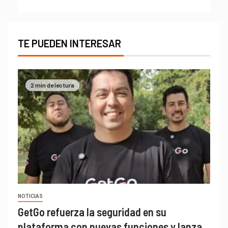
TE PUEDEN INTERESAR
2 min de lectura
NOTICIAS
GetGo refuerza la seguridad en su
plataforma con nuevas funciones y lanza