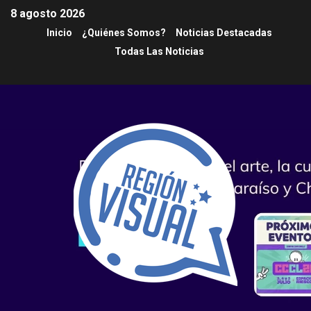
8 agosto 2026
Inicio
¿Quiénes Somos?
Noticias Destacadas
Todas Las Noticias