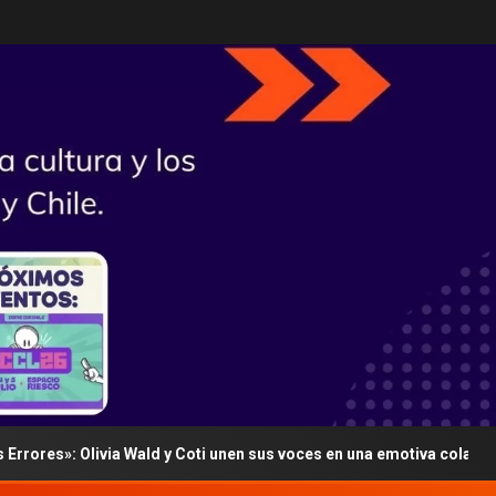
: Olivia Wald y Coti unen sus voces en una emotiva colaboración