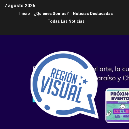
7 agosto 2026
Inicio
¿Quiénes Somos?
Noticias Destacadas
Todas Las Noticias