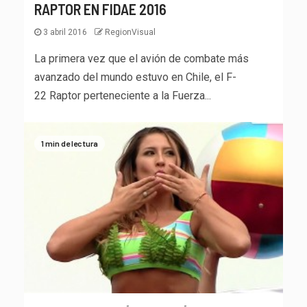
RAPTOR EN FIDAE 2016
3 abril 2016
RegionVisual
La primera vez que el avión de combate más
avanzado del mundo estuvo en Chile, el F-
22 Raptor perteneciente a la Fuerza...
1 min de lectura