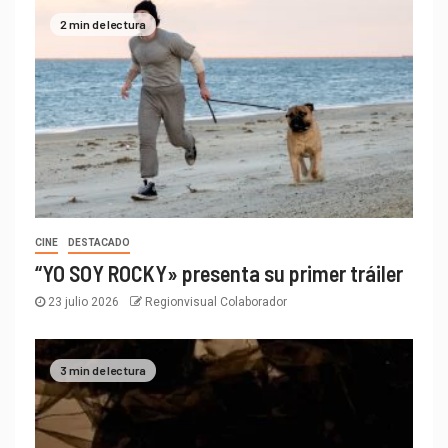
2 min de lectura
CINE
DESTACADO
“YO SOY ROCKY» presenta su primer tráiler
23 julio 2026
Regionvisual Colaborador
3 min de lectura