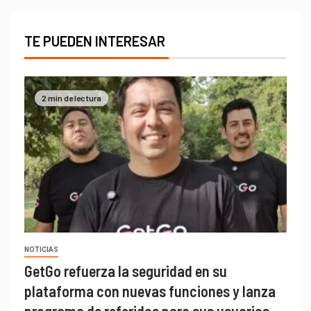
TE PUEDEN INTERESAR
2 min de lectura
NOTICIAS
GetGo refuerza la seguridad en su
plataforma con nuevas funciones y lanza