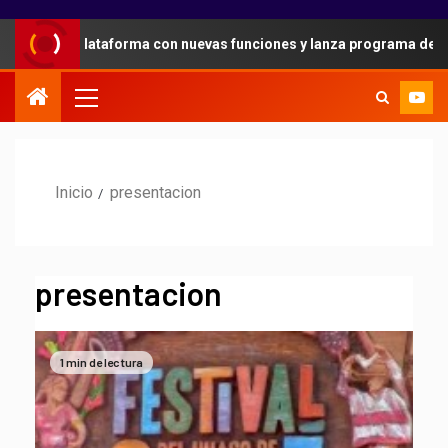
n su plataforma con nuevas funciones y lanza programa de referido
Inicio
presentacion
presentacion
1 min de lectura