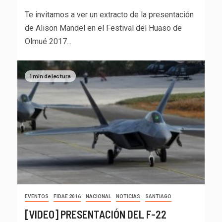
Te invitamos a ver un extracto de la presentación
de Alison Mandel en el Festival del Huaso de
Olmué 2017...
1 min de lectura
EVENTOS
FIDAE 2016
NACIONAL
NOTICIAS
SANTIAGO
[VIDEO] PRESENTACIÓN DEL F-22