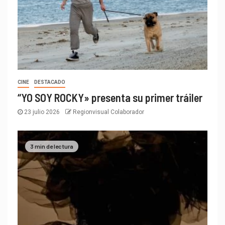
CINE
DESTACADO
“YO SOY ROCKY» presenta su primer tráiler
23 julio 2026
Regionvisual Colaborador
3 min de lectura