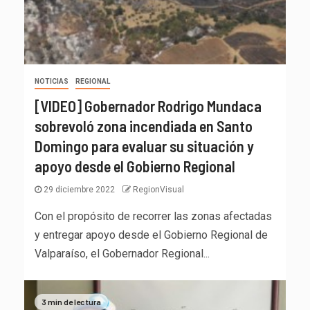
NOTICIAS
REGIONAL
[VIDEO] Gobernador Rodrigo Mundaca
sobrevoló zona incendiada en Santo
Domingo para evaluar su situación y
apoyo desde el Gobierno Regional
29 diciembre 2022
RegionVisual
Con el propósito de recorrer las zonas afectadas
y entregar apoyo desde el Gobierno Regional de
Valparaíso, el Gobernador Regional...
3 min de lectura