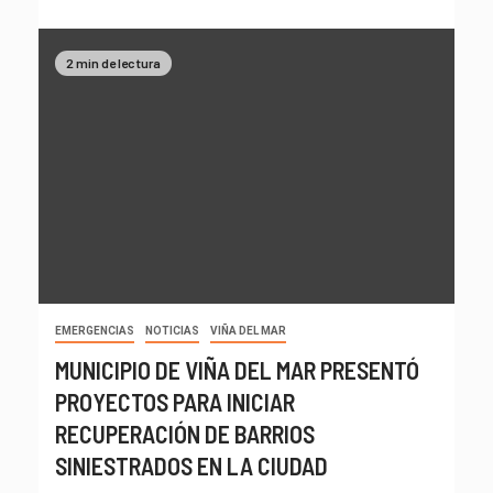
2 min de lectura
EMERGENCIAS
NOTICIAS
VIÑA DEL MAR
MUNICIPIO DE VIÑA DEL MAR PRESENTÓ
PROYECTOS PARA INICIAR
RECUPERACIÓN DE BARRIOS
SINIESTRADOS EN LA CIUDAD