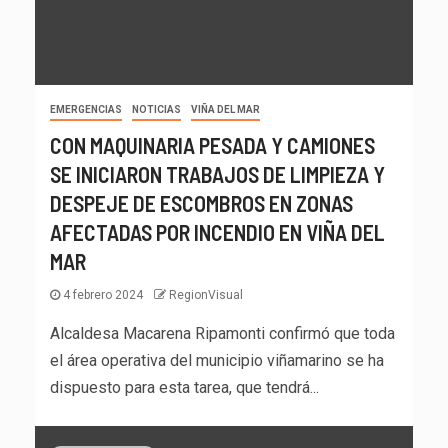
EMERGENCIAS
NOTICIAS
VIÑA DEL MAR
CON MAQUINARIA PESADA Y CAMIONES
SE INICIARON TRABAJOS DE LIMPIEZA Y
DESPEJE DE ESCOMBROS EN ZONAS
AFECTADAS POR INCENDIO EN VIÑA DEL
MAR
4 febrero 2024
RegionVisual
Alcaldesa Macarena Ripamonti confirmó que toda
el área operativa del municipio viñamarino se ha
dispuesto para esta tarea, que tendrá...