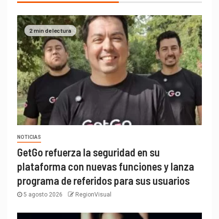
2 min de lectura
NOTICIAS
GetGo refuerza la seguridad en su
plataforma con nuevas funciones y lanza
programa de referidos para sus usuarios
5 agosto 2026
RegionVisual