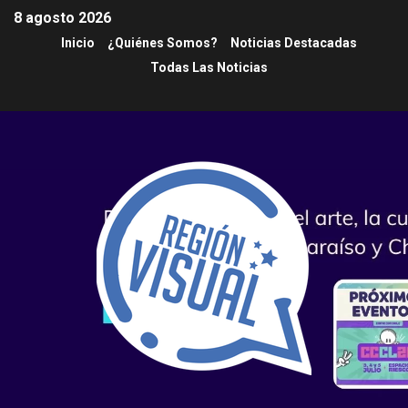
8 agosto 2026
Inicio
¿Quiénes Somos?
Noticias Destacadas
Todas Las Noticias