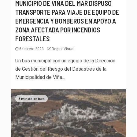
MUNICIPIO DE VIÑA DEL MAR DISPUSO
TRANSPORTE PARA VIAJE DE EQUIPO DE
EMERGENCIA Y BOMBEROS EN APOYO A
ZONA AFECTADA POR INCENDIOS
FORESTALES
6 febrero 2023
RegionVisual
Un bus municipal con un equipo de la Dirección
de Gestión del Riesgo del Desastres de la
Municipalidad de Viña...
3 min de lectura