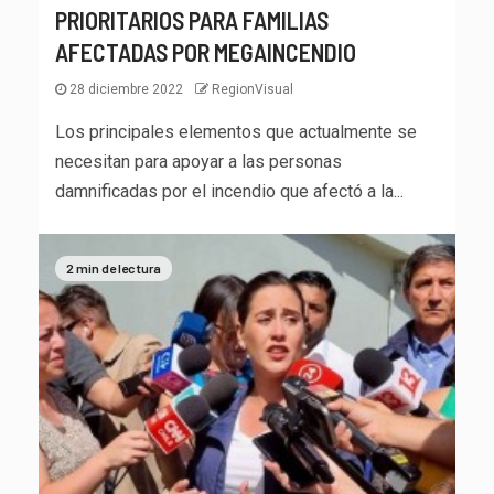
PRIORITARIOS PARA FAMILIAS
AFECTADAS POR MEGAINCENDIO
28 diciembre 2022
RegionVisual
Los principales elementos que actualmente se
necesitan para apoyar a las personas
damnificadas por el incendio que afectó a la...
2 min de lectura