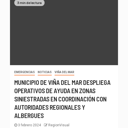
3 min de lectura
EMERGENCIAS
NOTICIAS
VIÑA DEL MAR
MUNICIPIO DE VIÑA DEL MAR DESPLIEGA
OPERATIVOS DE AYUDA EN ZONAS
SINIESTRADAS EN COORDINACIÓN CON
AUTORIDADES REGIONALES Y
ALBERGUES
3 febrero 2024
RegionVisual