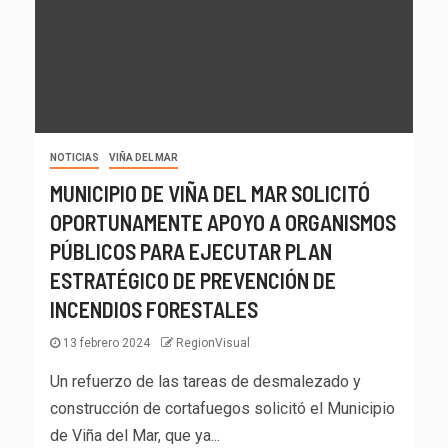
NOTICIAS
VIÑA DEL MAR
MUNICIPIO DE VIÑA DEL MAR SOLICITÓ
OPORTUNAMENTE APOYO A ORGANISMOS
PÚBLICOS PARA EJECUTAR PLAN
ESTRATÉGICO DE PREVENCIÓN DE
INCENDIOS FORESTALES
13 febrero 2024
RegionVisual
Un refuerzo de las tareas de desmalezado y
construcción de cortafuegos solicitó el Municipio
de Viña del Mar, que ya...