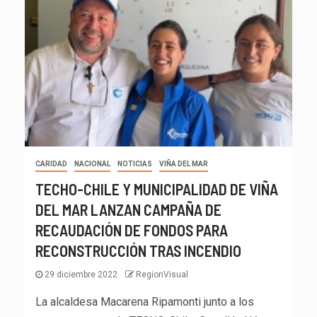
CARIDAD
NACIONAL
NOTICIAS
VIÑA DEL MAR
TECHO-CHILE Y MUNICIPALIDAD DE VIÑA
DEL MAR LANZAN CAMPAÑA DE
RECAUDACIÓN DE FONDOS PARA
RECONSTRUCCIÓN TRAS INCENDIO
29 diciembre 2022
RegionVisual
La alcaldesa Macarena Ripamonti junto a los