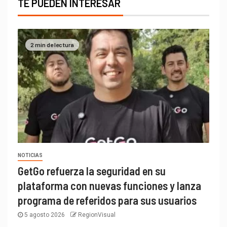
TE PUEDEN INTERESAR
2 min de lectura
NOTICIAS
GetGo refuerza la seguridad en su
plataforma con nuevas funciones y lanza
programa de referidos para sus usuarios
5 agosto 2026
RegionVisual