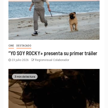
CINE
DESTACADO
“YO SOY ROCKY» presenta su primer tráiler
23 julio 2026
Regionvisual Colaborador
3 min de lectura