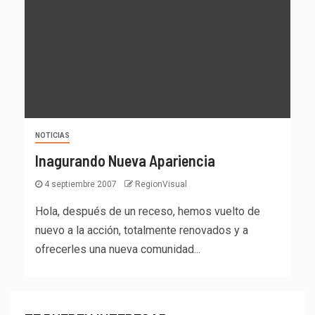
NOTICIAS
Inagurando Nueva Apariencia
4 septiembre 2007
RegionVisual
Hola, después de un receso, hemos vuelto de
nuevo a la acción, totalmente renovados y a
ofrecerles una nueva comunidad...