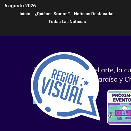
6 agosto 2026
Inicio
¿Quiénes Somos?
Noticias Destacadas
Todas Las Noticias