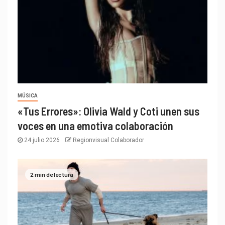
MÚSICA
«Tus Errores»: Olivia Wald y Coti unen sus
voces en una emotiva colaboración
24 julio 2026
Regionvisual Colaborador
2 min de lectura