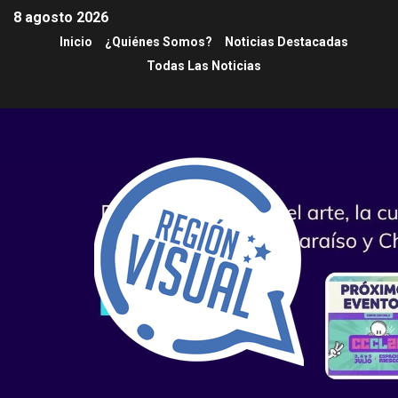
8 agosto 2026
Inicio
¿Quiénes Somos?
Noticias Destacadas
Todas Las Noticias