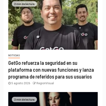
2 min de lectura
NOTICIAS
GetGo refuerza la seguridad en su
plataforma con nuevas funciones y lanza
programa de referidos para sus usuarios
5 agosto 2026
RegionVisual
2 min de lectura