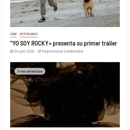
CINE
DESTACADO
“YO SOY ROCKY» presenta su primer tráiler
23 julio 2026
Regionvisual Colaborador
3 min de lectura