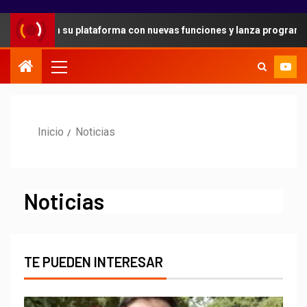
guridad en su plataforma con nuevas funciones y lanza programa de
Inicio
Noticias
Noticias
TE PUEDEN INTERESAR