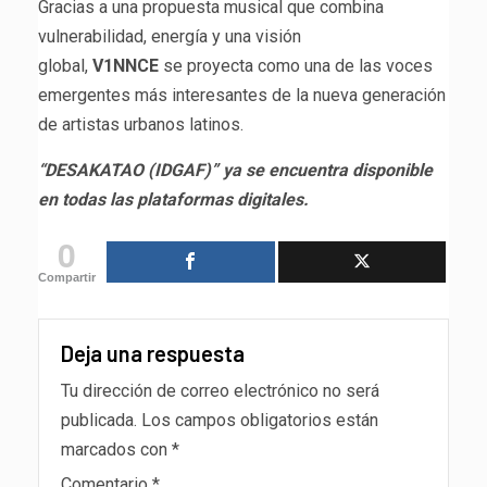
Gracias a una propuesta musical que combina
vulnerabilidad, energía y una visión
global,
V1NNCE
se proyecta como una de las voces
emergentes más interesantes de la nueva generación
de artistas urbanos latinos.
“DESAKATAO (IDGAF)” ya se encuentra disponible
en todas las plataformas digitales.
0
Compartir
Deja una respuesta
Tu dirección de correo electrónico no será
publicada.
Los campos obligatorios están
marcados con
*
Comentario
*