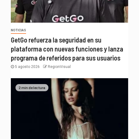
NOTICIAS
GetGo refuerza la seguridad en su
plataforma con nuevas funciones y lanza
programa de referidos para sus usuarios
5 agosto 2026
RegionVisual
2 min de lectura