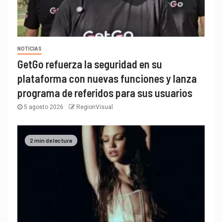
NOTICIAS
GetGo refuerza la seguridad en su
plataforma con nuevas funciones y lanza
programa de referidos para sus usuarios
5 agosto 2026
RegionVisual
2 min de lectura