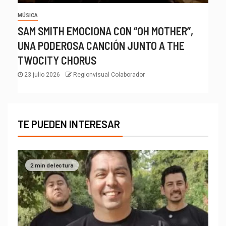
MÚSICA
SAM SMITH EMOCIONA CON “OH MOTHER”,
UNA PODEROSA CANCIÓN JUNTO A THE
TWOCITY CHORUS
23 julio 2026
Regionvisual Colaborador
TE PUEDEN INTERESAR
2 min de lectura