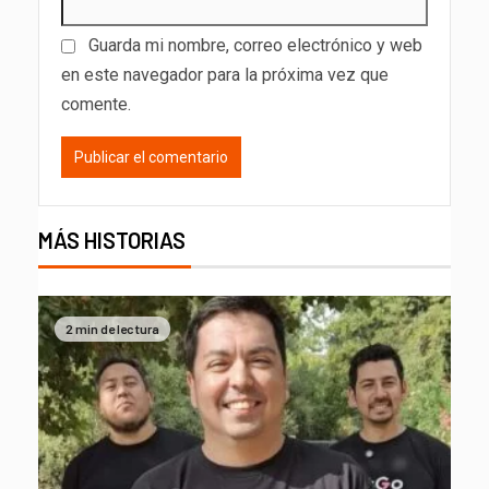
Guarda mi nombre, correo electrónico y web
en este navegador para la próxima vez que
comente.
MÁS HISTORIAS
2 min de lectura