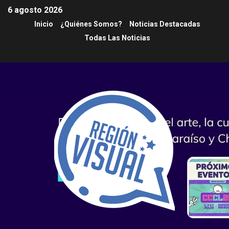
6 agosto 2026
Inicio
¿Quiénes Somos?
Noticias Destacadas
Todas Las Noticias