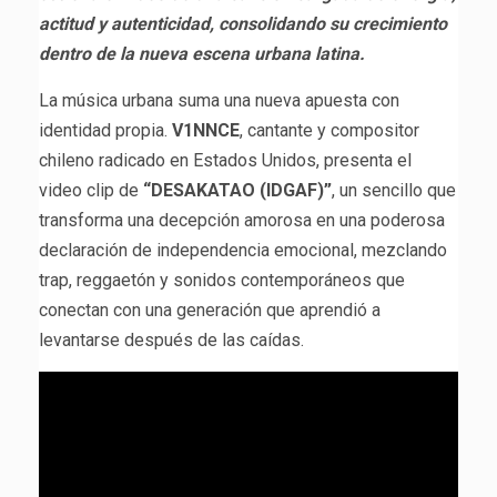
actitud y autenticidad, consolidando su crecimiento
dentro de la nueva escena urbana latina.
La música urbana suma una nueva apuesta con
identidad propia.
V1NNCE
, cantante y compositor
chileno radicado en Estados Unidos, presenta el
video clip de
“DESAKATAO (IDGAF)”
, un sencillo que
transforma una decepción amorosa en una poderosa
declaración de independencia emocional, mezclando
trap, reggaetón y sonidos contemporáneos que
conectan con una generación que aprendió a
levantarse después de las caídas.