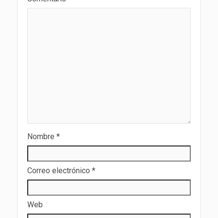
Nombre
*
Correo electrónico
*
Web