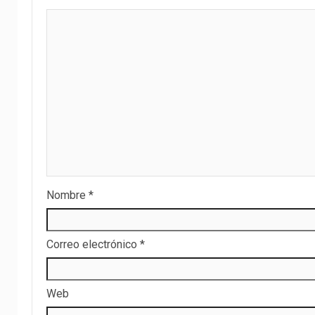
Nombre
*
Correo electrónico
*
Web