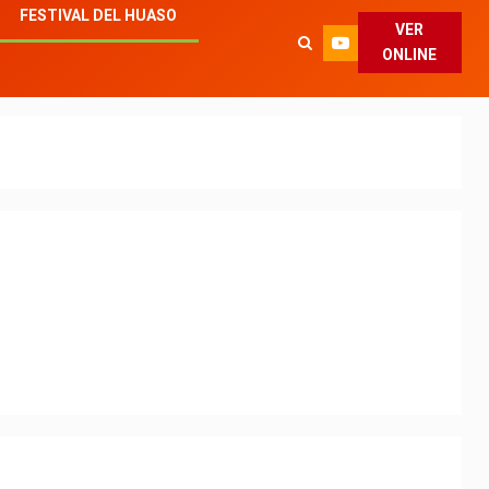
FESTIVAL DEL HUASO
VER
ONLINE