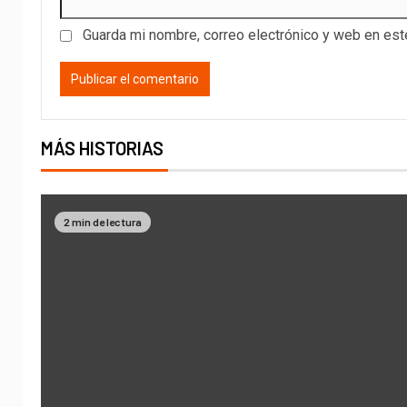
Guarda mi nombre, correo electrónico y web en es
MÁS HISTORIAS
2 min de lectura