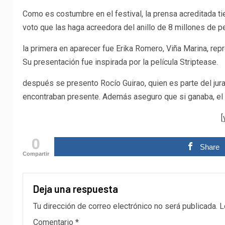
Como es costumbre en el festival, la prensa acreditada ti
voto que las haga acreedora del anillo de 8 millones de p
la primera en aparecer fue Erika Romero, Viña Marina, repr
Su presentación fue inspirada por la película Striptease.
después se presento Rocío Guirao, quien es parte del jura
encontraban presente. Además aseguro que si ganaba, el an
[
0
Share
Compartir
Deja una respuesta
Tu dirección de correo electrónico no será publicada.
L
Comentario
*