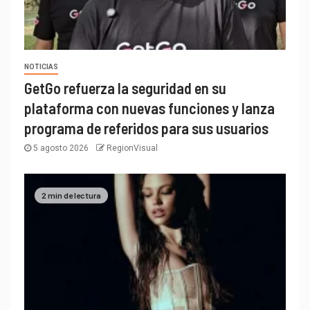
NOTICIAS
GetGo refuerza la seguridad en su
plataforma con nuevas funciones y lanza
programa de referidos para sus usuarios
5 agosto 2026
RegionVisual
2 min de lectura