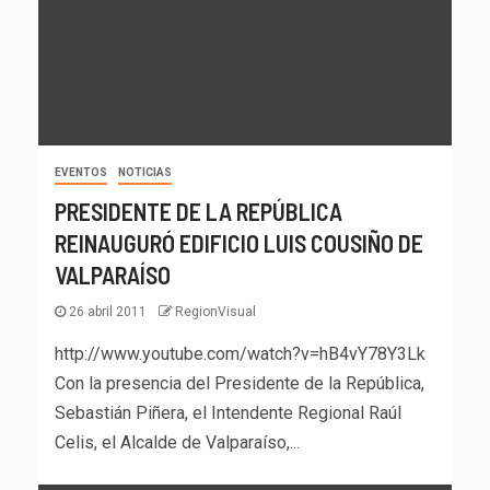
EVENTOS
NOTICIAS
PRESIDENTE DE LA REPÚBLICA
REINAUGURÓ EDIFICIO LUIS COUSIÑO DE
VALPARAÍSO
26 abril 2011
RegionVisual
http://www.youtube.com/watch?v=hB4vY78Y3Lk
Con la presencia del Presidente de la República,
Sebastián Piñera, el Intendente Regional Raúl
Celis, el Alcalde de Valparaíso,...