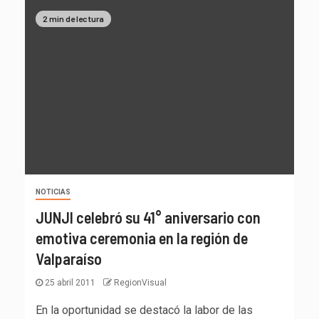
2 min de lectura
NOTICIAS
JUNJI celebró su 41° aniversario con
emotiva ceremonia en la región de
Valparaíso
25 abril 2011
RegionVisual
En la oportunidad se destacó la labor de las