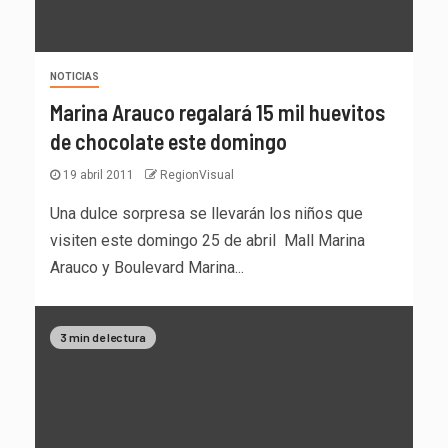
NOTICIAS
Marina Arauco regalará 15 mil huevitos
de chocolate este domingo
19 abril 2011
RegionVisual
Una dulce sorpresa se llevarán los niños que
visiten este domingo 25 de abril Mall Marina
Arauco y Boulevard Marina...
3 min de lectura