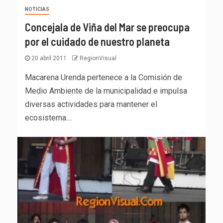
NOTICIAS
Concejala de Viña del Mar se preocupa
por el cuidado de nuestro planeta
20 abril 2011
RegionVisual
Macarena Urenda pertenece a la Comisión de
Medio Ambiente de la municipalidad e impulsa
diversas actividades para mantener el
ecosistema....