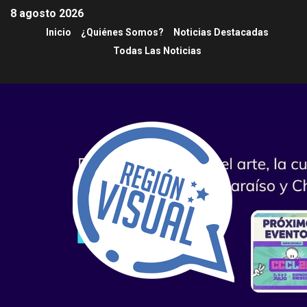
8 agosto 2026
Inicio
¿Quiénes Somos?
Noticias Destacadas
Todas Las Noticias