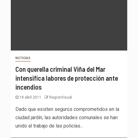
NOTICIAS
Con querella criminal Viña del Mar
intensifica labores de protección ante
incendios
18 abril 2011
RegionVisual
Dado que existen seguros comprometidos en la
ciudad jardín, las autoridades comunales se han
unido al trabajo de las policías...