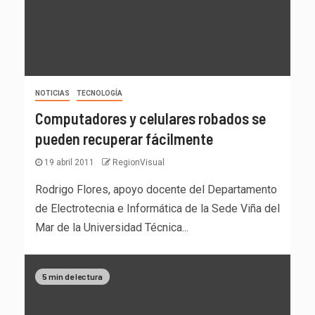
NOTICIAS
TECNOLOGÍA
Computadores y celulares robados se
pueden recuperar fácilmente
19 abril 2011
RegionVisual
Rodrigo Flores, apoyo docente del Departamento
de Electrotecnia e Informática de la Sede Viña del
Mar de la Universidad Técnica...
5 min de lectura