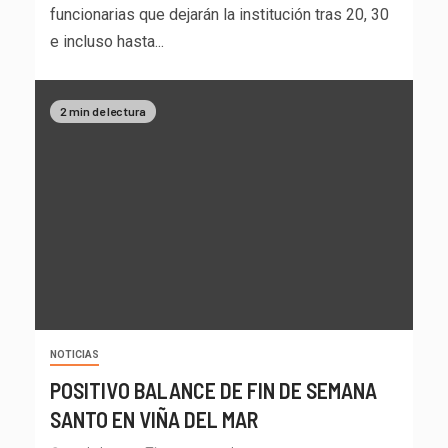
funcionarias que dejarán la institución tras 20, 30
e incluso hasta...
2 min de lectura
NOTICIAS
POSITIVO BALANCE DE FIN DE SEMANA
SANTO EN VIÑA DEL MAR