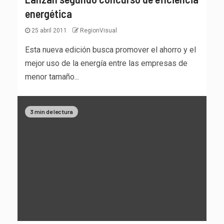
energética
25 abril 2011
RegionVisual
Esta nueva edición busca promover el ahorro y el
mejor uso de la energía entre las empresas de
menor tamaño...
3 min de lectura