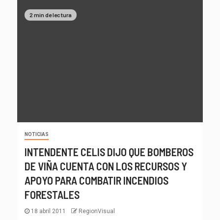
2 min de lectura
NOTICIAS
INTENDENTE CELIS DIJO QUE BOMBEROS
DE VIÑA CUENTA CON LOS RECURSOS Y
APOYO PARA COMBATIR INCENDIOS
FORESTALES
18 abril 2011
RegionVisual