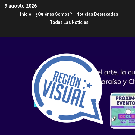
9 agosto 2026
Inicio
¿Quiénes Somos?
Noticias Destacadas
Todas Las Noticias