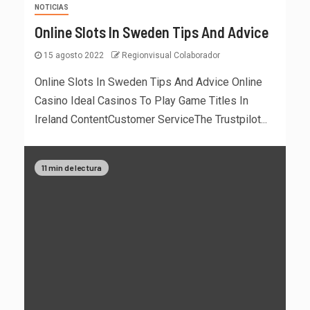
NOTICIAS
Online Slots In Sweden Tips And Advice
15 agosto 2022
Regionvisual Colaborador
Online Slots In Sweden Tips And Advice Online
Casino Ideal Casinos To Play Game Titles In
Ireland ContentCustomer ServiceThe Trustpilot...
11 min de lectura