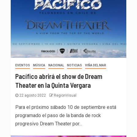
EVENTOS
MÚSICA
NACIONAL
NOTICIAS
VIÑA DEL MAR
Pacífico abrirá el show de Dream
Theater en la Quinta Vergara
22 agosto 2022
RegionVisual
Para el próximo sábado 10 de septiembre está
programado el paso de la banda de rock
progresivo Dream Theater por...