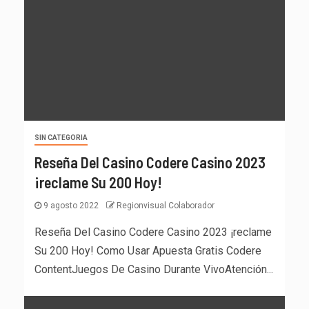
SIN CATEGORIA
Reseña Del Casino Codere Casino 2023
¡reclame Su 200 Hoy!
9 agosto 2022
Regionvisual Colaborador
Reseña Del Casino Codere Casino 2023 ¡reclame
Su 200 Hoy! Como Usar Apuesta Gratis Codere
ContentJuegos De Casino Durante VivoAtención...