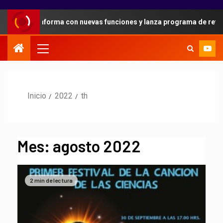
 plataforma con nuevas funciones y lanza programa de referidos pa
Inicio
2022
th
Mes:
agosto 2022
2 min de lectura