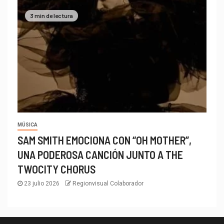
3 min de lectura
MÚSICA
SAM SMITH EMOCIONA CON “OH MOTHER”,
UNA PODEROSA CANCIÓN JUNTO A THE
TWOCITY CHORUS
23 julio 2026
Regionvisual Colaborador