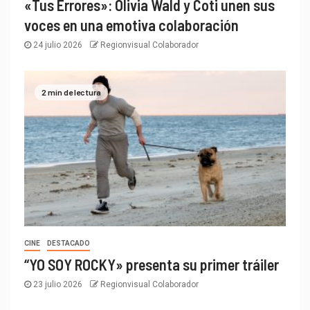
«Tus Errores»: Olivia Wald y Coti unen sus
voces en una emotiva colaboración
24 julio 2026
Regionvisual Colaborador
2 min de lectura
CINE
DESTACADO
“YO SOY ROCKY» presenta su primer tráiler
23 julio 2026
Regionvisual Colaborador