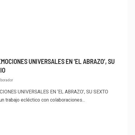
MOCIONES UNIVERSALES EN ‘EL ABRAZO’, SU
IO
aborador
IONES UNIVERSALES EN ‘EL ABRAZO’, SU SEXTO
trabajo ecléctico con colaboraciones...