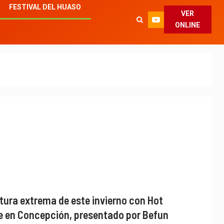
FESTIVAL DEL HUASO
VER
ONLINE
tura extrema de este invierno con Hot
e en Concepción, presentado por Befun