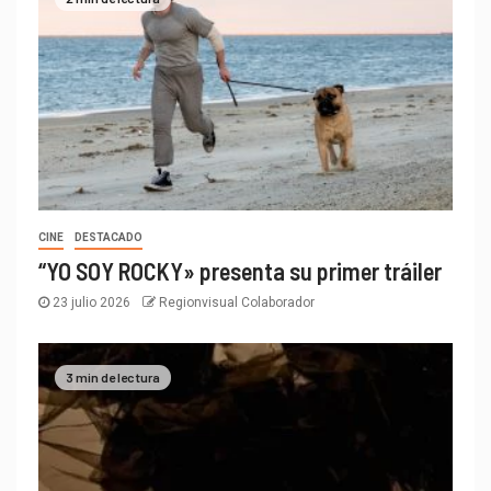
CINE
DESTACADO
“YO SOY ROCKY» presenta su primer tráiler
23 julio 2026
Regionvisual Colaborador
3 min de lectura