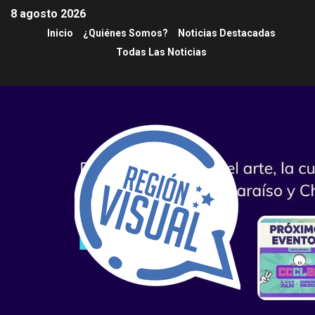
8 agosto 2026
Inicio
¿Quiénes Somos?
Noticias Destacadas
Todas Las Noticias