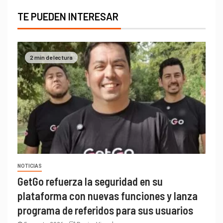
TE PUEDEN INTERESAR
2 min de lectura
NOTICIAS
GetGo refuerza la seguridad en su
plataforma con nuevas funciones y lanza
programa de referidos para sus usuarios