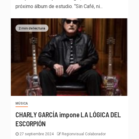
próximo álbum de estudio. “Sin Café, ni...
2 min de lectura
MÚSICA
CHARLY GARCÍA impone LA LÓGICA DEL
ESCORPIÓN
27 septiembre 2024
Regionvisual Colaborador