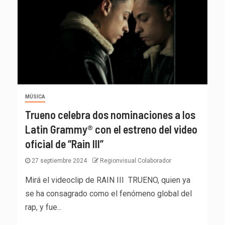
MÚSICA
Trueno celebra dos nominaciones a los
Latin Grammy® con el estreno del video
oficial de “Rain III”
27 septiembre 2024
Regionvisual Colaborador
Mirá el videoclip de RAIN III TRUENO, quien ya
se ha consagrado como el fenómeno global del
rap, y fue...