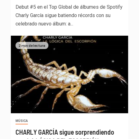
Debut #5 en el Top Global de álbumes de Spotify
Charly García sigue batiendo récords con su
celebrado nuevo álbum: a...
2 min de lectura
MÚSICA
CHARLY GARCÍA sigue sorprendiendo