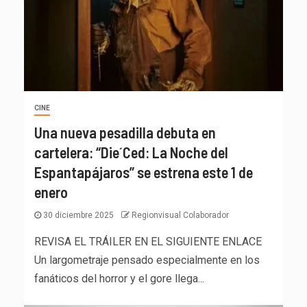
CINE
Una nueva pesadilla debuta en
cartelera: “Die´Ced: La Noche del
Espantapájaros” se estrena este 1 de
enero
30 diciembre 2025
Regionvisual Colaborador
REVISA EL TRÁILER EN EL SIGUIENTE ENLACE
Un largometraje pensado especialmente en los
fanáticos del horror y el gore llega...