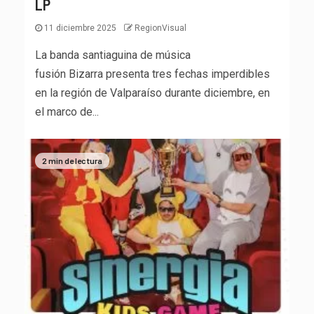
LP
11 diciembre 2025
RegionVisual
La banda santiaguina de música
fusión Bizarra presenta tres fechas imperdibles
en la región de Valparaíso durante diciembre, en
el marco de...
2 min de lectura