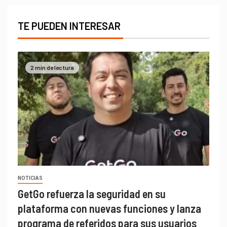
TE PUEDEN INTERESAR
2 min de lectura
NOTICIAS
GetGo refuerza la seguridad en su
plataforma con nuevas funciones y lanza
programa de referidos para sus usuarios