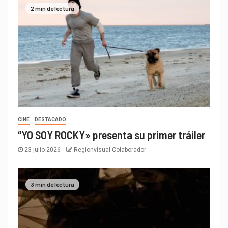
2 min de lectura
CINE
DESTACADO
“YO SOY ROCKY» presenta su primer tráiler
23 julio 2026
Regionvisual Colaborador
3 min de lectura