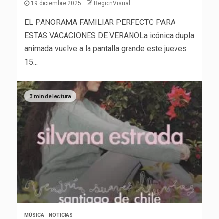
19 diciembre 2025
RegionVisual
EL PANORAMA FAMILIAR PERFECTO PARA
ESTAS VACACIONES DE VERANOLa icónica dupla
animada vuelve a la pantalla grande este jueves
15...
3 min de lectura
MÚSICA
NOTICIAS