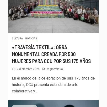
CULTURA
NOTICIAS
«TRAVESÍA TEXTIL»: OBRA
MONUMENTAL CREADA POR 500
MUJERES PARA CCU POR SUS 175 AÑOS
17 diciembre 2025
RegionVisual
En el marco de la celebración de sus 175 años de
historia, CCU presenta esta obra de arte
colaborativa y...