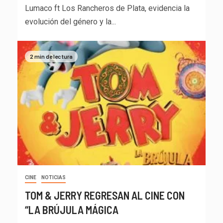
Lumaco ft Los Rancheros de Plata, evidencia la
evolución del género y la...
2 min de lectura
CINE
NOTICIAS
TOM & JERRY REGRESAN AL CINE CON
“LA BRÚJULA MÁGICA