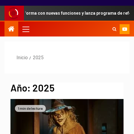
lataforma con nuevas funciones y lanza programa de referidos para
Inicio
2025
Año:
2025
1 min de lectura