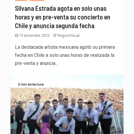
Silvana Estrada agota en solo unas
horas y en pre-venta su concierto en
Chile y anuncia segunda fecha
19 diciembre 2025
RegionVisual
La destacada artista mexicana agotó su primera
fecha en Chile a solo unas horas de realizada la
pre-venta y anuncia...
2 min de lectura