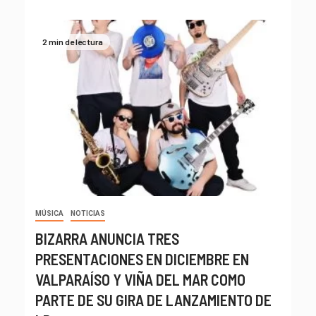
2 min de lectura
MÚSICA
NOTICIAS
BIZARRA ANUNCIA TRES
PRESENTACIONES EN DICIEMBRE EN
VALPARAÍSO Y VIÑA DEL MAR COMO
PARTE DE SU GIRA DE LANZAMIENTO DE