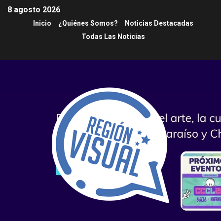
8 agosto 2026
Inicio
¿Quiénes Somos?
Noticias Destacadas
Todas Las Noticias