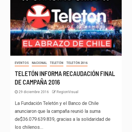
EVENTOS
NACIONAL
TELETÓN
TELETÓN 2016
TELETÓN INFORMA RECAUDACIÓN FINAL
DE CAMPAÑA 2016
29 diciembre 2016
RegionVisual
La Fundación Teletón y el Banco de Chile
anunciaron que la campaña reunió la suma
de$36.079.639.839, gracias a la solidaridad de
los chilenos....