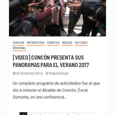
CONCON
ENTREVISTAS
EVENTOS
MÚSICA
NOTICIAS
REGIONAL
[VIDEO] CONCÓN PRESENTA SUS
PANORAMAS PARA EL VERANO 2017
20 diciembre 2016
RegionVisual
Un completo programa de actividades fue el que
dio a conocer el Alcalde de Concón, Óscar
Sumonte, en una conferencia...