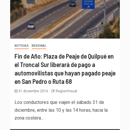
NOTICIAS
REGIONAL
Fin de Año: Plaza de Peaje de Quilpué en
el Troncal Sur liberará de pago a
automovilistas que hayan pagado peaje
en San Pedro o Ruta 68
31 diciembre 2016
RegionVisual
Los conductores que viajen el sábado 31 de
diciembre, entre las 10 y las 14 horas, hacia la
zona costera...