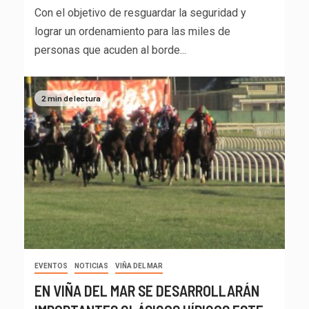
Con el objetivo de resguardar la seguridad y
lograr un ordenamiento para las miles de
personas que acuden al borde...
2 min de lectura
EVENTOS
NOTICIAS
VIÑA DEL MAR
EN VIÑA DEL MAR SE DESARROLLARÁN