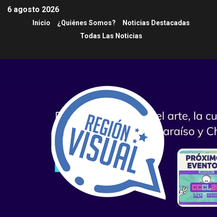
6 agosto 2026
Inicio
¿Quiénes Somos?
Noticias Destacadas
Todas Las Noticias