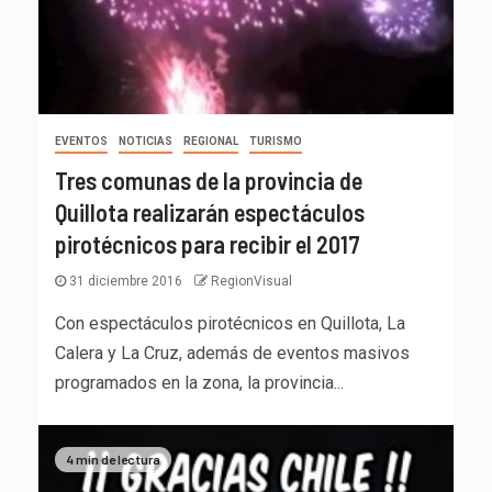
EVENTOS
NOTICIAS
REGIONAL
TURISMO
Tres comunas de la provincia de
Quillota realizarán espectáculos
pirotécnicos para recibir el 2017
31 diciembre 2016
RegionVisual
Con espectáculos pirotécnicos en Quillota, La
Calera y La Cruz, además de eventos masivos
programados en la zona, la provincia...
4 min de lectura